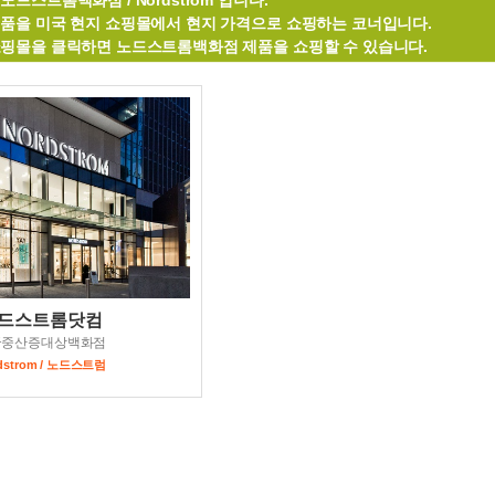
노드스트롬백화점 / Nordstrom 입니다.
제품을 미국 현지 쇼핑몰에서 현지 가격으로 쇼핑하는 코너입니다.
쇼핑몰을 클릭하면 노드스트롬백화점 제품을 쇼핑할 수 있습니다.
드스트롬닷컴
국중산증대상백화점
dstrom / 노드스트럼