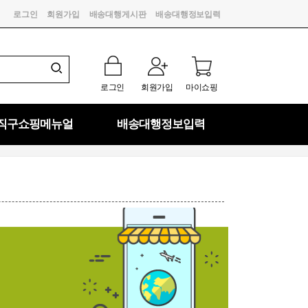
로그인
회원가입
배송대행게시판
배송대행정보입력
로그인
회원가입
마이쇼핑
직구쇼핑메뉴얼
배송대행정보입력