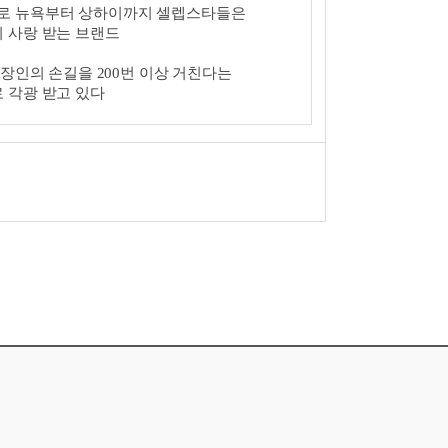
즈 브랜드로 뉴욕부터 상하이까지 셀렙스타들은
 사랑 받는 브랜드
장인의 손길을 200번 이상 거친다는
 각광 받고 있다