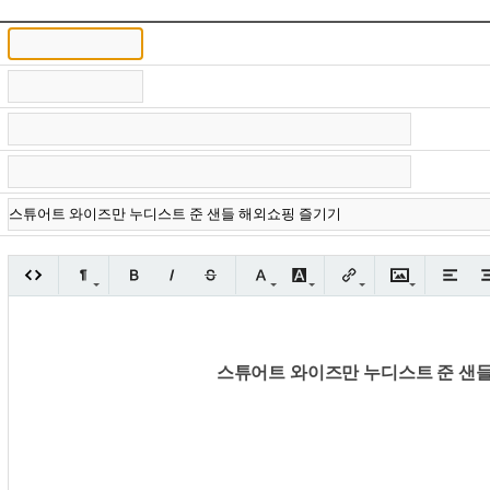
스튜어트 와이즈만 누디스트 준 샌